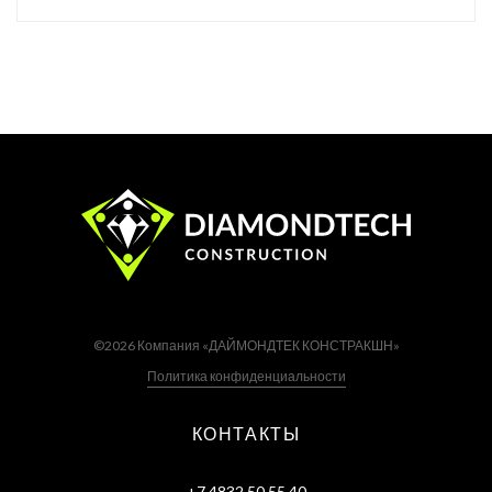
©2026
Компания «ДАЙМОНДТЕК КОНСТРАКШН»
Политика конфиденциальности
КОНТАКТЫ
+7 4832 50 55 40