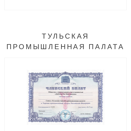
ТУЛЬСКАЯ
ПРОМЫШЛЕННАЯ ПАЛАТА