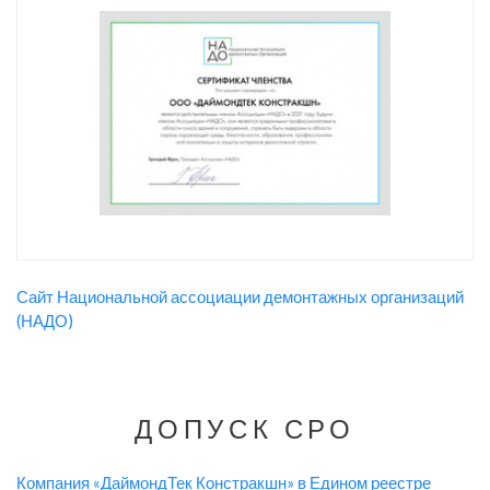
Сайт Национальной ассоциации демонтажных организаций
(НАДО)
ДОПУСК СРО
Компания «ДаймондТек Констракшн» в Едином реестре