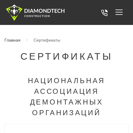
Главная
Сертификаты
СЕРТИФИКАТЫ
НАЦИОНАЛЬНАЯ
АССОЦИАЦИЯ
ДЕМОНТАЖНЫХ
ОРГАНИЗАЦИЙ