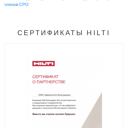
членов СРО
СЕРТИФИКАТЫ HILTI